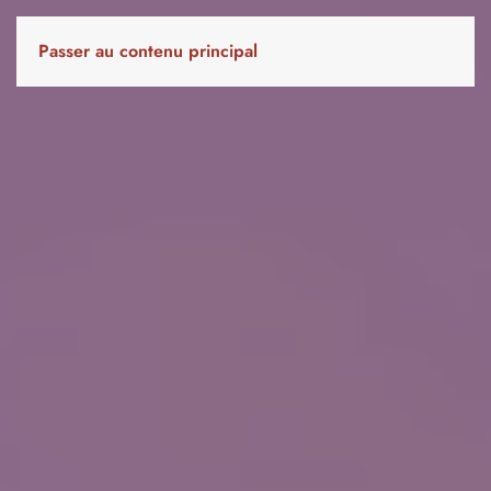
Passer au contenu principal