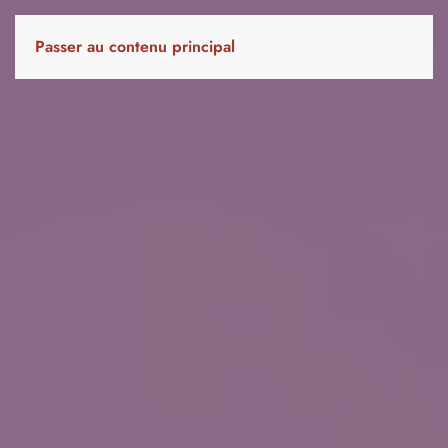
Passer au contenu principal