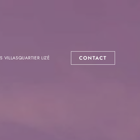
CONTACT
S VILLAS
QUARTIER LIZÉ