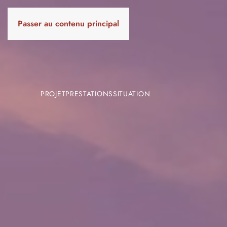
Passer au contenu principal
PROJET
PRESTATIONS
SITUATION