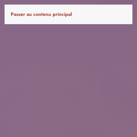
Passer au contenu principal