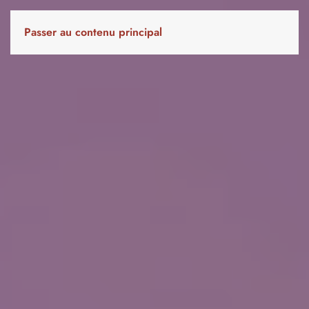
Passer au contenu principal