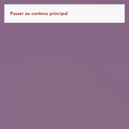
Passer au contenu principal