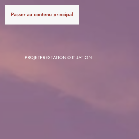
Passer au contenu principal
PROJET
PRESTATIONS
SITUATION