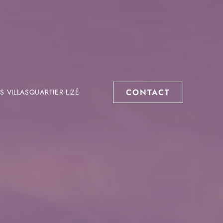
CONTACT
S VILLAS
QUARTIER LIZÉ